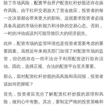
配资平台开户
除了市场风险，
配资杠杆炒股还存在操
作风险。由于杠杆交易放大了资金效应，投资者的每
一次决策都会带来更大的影响。这就要求投资者必须
具备高超的市场分析能力和冷静的交易心态。否则，
一时的冲动或误判可能导致巨大的经济损失。
此外，配资市场的监管环境也是投资者需要考虑的重
要因素。虽然近年来相关部门加强了对配资市场的监
管，但仍然存在一些不法分子利用配资进行欺诈活
动。因此，选择正规、合法的配资平台至关重要。
那么，面对配资杠杆炒股的高风险和高回报，投资者
该如何把握呢？
首先，投资者应充分了解配资杠杆炒股的原理和风
险，做到心中有数。其次，要制定严格的投资策略和