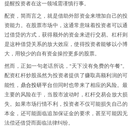
提醒投资者在这一领域需谨慎行事。
配资，简而言之，就是借助外部资金来增加自己的投
资能力。在股票市场中，这通常意味着投资者可以通
过借贷的方式，获得额外的资金来进行交易。杠杆则
是这种借贷关系的放大效应，使得投资者能够以小博
大，用较少的自有资金操控更多的股票。
然而，正如一句老话所说，“天下没有免费的午餐”。
配资杠杆炒股虽然为投资者提供了赚取高额利润的可
鼎合投研平台
能性，
但同时也带来了相应的风险。最
主要的风险在于，当股市波动时，杠杆交易会放大损
失。如果市场行情不利，投资者不仅可能损失自己的
本金，还可能面临追加保证金的要求，甚至可能因无
法偿还借贷而面临法律纠纷。