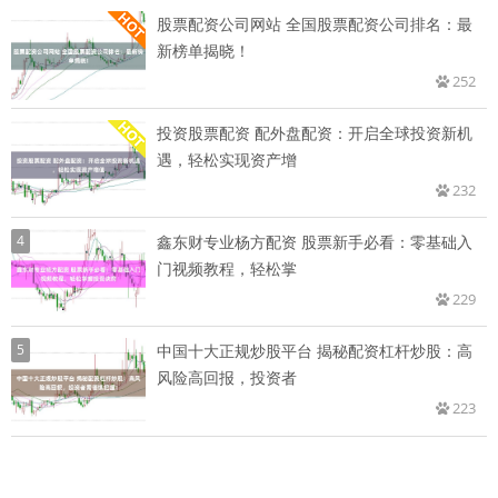
股票配资公司网站 全国股票配资公司排名：最
新榜单揭晓！
252
投资股票配资 配外盘配资：开启全球投资新机
遇，轻松实现资产增
232
4
鑫东财专业杨方配资 股票新手必看：零基础入
门视频教程，轻松掌
229
5
中国十大正规炒股平台 揭秘配资杠杆炒股：高
风险高回报，投资者
223