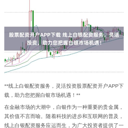
**线上白银配资服务，灵活投资股票配资开户APP下
载，助力您把握白银市场机遇！**
在金融市场的大潮中，白银作为一种重要的贵金属，
其价值不言而喻。随着科技的进步和互联网的普及，
线上白银配资服务应运而生，为广大投资者提供了一