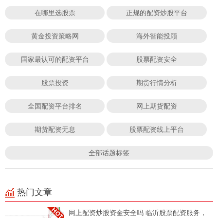
在哪里选股票
正规的配资炒股平台
黄金投资策略网
海外智能投顾
国家最认可的配资平台
股票配资安全
股票投资
期货行情分析
全国配资平台排名
网上期货配资
期货配资无息
股票配资线上平台
全部话题标签
热门文章
网上配资炒股资金安全吗 临沂股票配资服务，