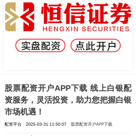
股票配资开户APP下载 线上白银配
资服务，灵活投资，助力您把握白银
市场机遇！
股票配资开户APP下载
配资平台
2025-03-31 11:50:07