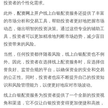
投资者的个性化需求。
配资网上开户
此外，
线上白银配资服务还提供了丰富
的市场分析和交易工具，帮助投资者更好地把握市场
动态，做出明智的投资决策。通过这些专业的辅助工
具，投资者可以更加精准地判断市场趋势，减少盲目
投资带来的风险。
当然，任何投资都伴随着风险，线上白银配资也不例
外。因此，投资者在选择线上配资服务时，应选择信
誉良好、监管合规的平台，以确保资金的安全和交易
的公正性。同时，投资者也应不断提升自己的投资知
识和风险管理能力，以便更好地应对市场波动。
线上白银配资服务为投资者提供了一个全新的投资视
角和渠道，它不仅让白银投资变得更加便捷和高效，