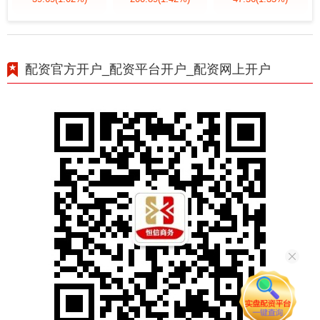
配资官方开户_配资平台开户_配资网上开户