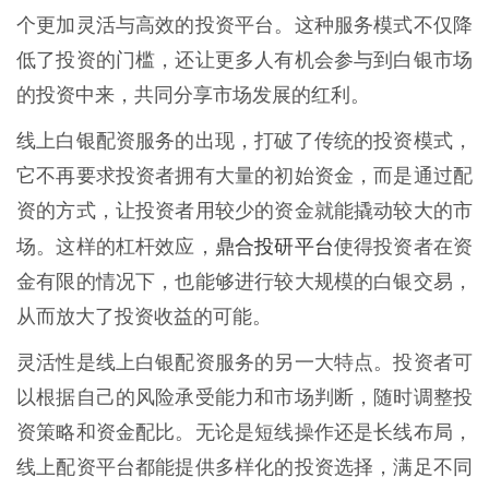
个更加灵活与高效的投资平台。这种服务模式不仅降
低了投资的门槛，还让更多人有机会参与到白银市场
的投资中来，共同分享市场发展的红利。
线上白银配资服务的出现，打破了传统的投资模式，
它不再要求投资者拥有大量的初始资金，而是通过配
资的方式，让投资者用较少的资金就能撬动较大的市
鼎合投研平台
场。这样的杠杆效应，
使得投资者在资
金有限的情况下，也能够进行较大规模的白银交易，
从而放大了投资收益的可能。
灵活性是线上白银配资服务的另一大特点。投资者可
以根据自己的风险承受能力和市场判断，随时调整投
资策略和资金配比。无论是短线操作还是长线布局，
线上配资平台都能提供多样化的投资选择，满足不同