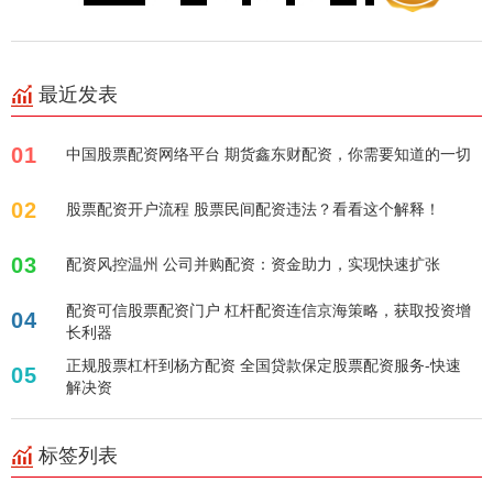
最近发表
01
中国股票配资网络平台 期货鑫东财配资，你需要知道的一切
02
股票配资开户流程 股票民间配资违法？看看这个解释！
03
配资风控温州 公司并购配资：资金助力，实现快速扩张
配资可信股票配资门户 杠杆配资连信京海策略，获取投资增
04
长利器
正规股票杠杆到杨方配资 全国贷款保定股票配资服务-快速
05
解决资
标签列表