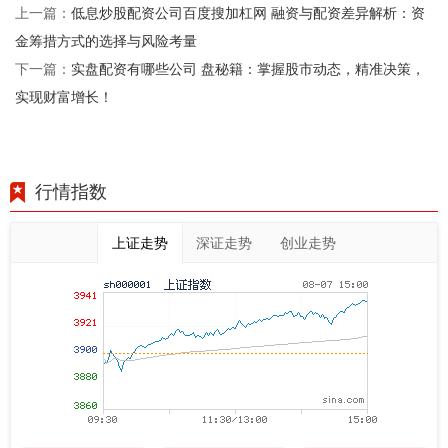
低息炒股配资公司百度搜加杠网 融资与配资差异解析：资
上一篇：
金筹措方式的选择与风险考量
实盘配资有哪些公司 盘秘籍：掌握股市动态，精准决策，
下一篇：
实现财富增长！
行情指数
上证走势
深证走势
创业走势