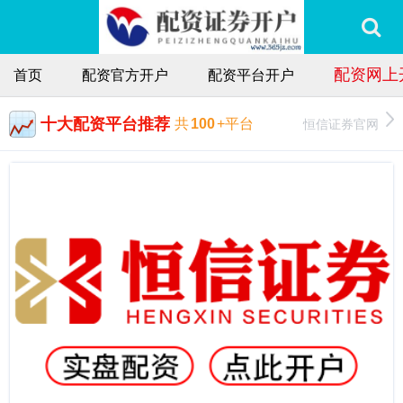
配资网上
首页
配资官方开户
配资平台开户
十大配资平台推荐
恒信证券官网
共
100
+平台