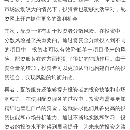
配
市场波动较大的情况下，投资者也能够灵活应对，
资网上开户
抓住更多的盈利机会。
其次，配资一倍有助于投资者分散风险。在投资中，
分散风险是至关重要的。通过将资金分散投入到不同
的项目中，投资者可以有效降低单一项目带来的风
险。配资服务在这方面起到了很好的辅助作用。由于
资金量的增加，投资者可以更加从容地构建自己的投
资组合，实现风险的均衡分散。
再者，配资服务还能够提升投资者的投资技能和市场
洞察力。在使用配资服务的过程中，投资者需要更加
精细地管理自己的资金，这就要求他们具备更高的投
资技能和市场分析能力。通过不断地实践和学习，投
资者的投资水平将得到显著提升，为未来的投资之路