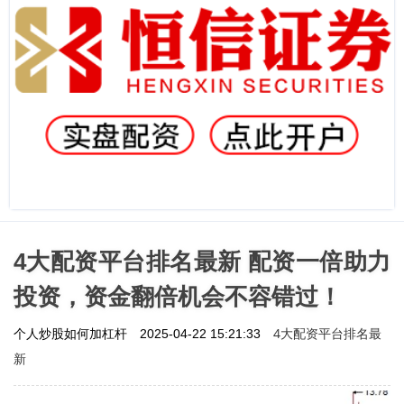
4大配资平台排名最新 配资一倍助力
投资，资金翻倍机会不容错过！
4大配资平台排名最
个人炒股如何加杠杆
2025-04-22 15:21:33
新