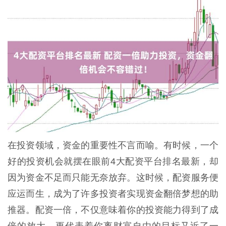
在投资领域，资金的重要性不言而喻。有时候，一个
好的投资机会就摆在眼前4大配资平台排名最新，却
因为资金不足而只能无奈放弃。这时候，配资服务便
应运而生，成为了许多投资者实现资金翻倍梦想的助
推器。配资一倍，不仅意味着你的投资能力得到了成