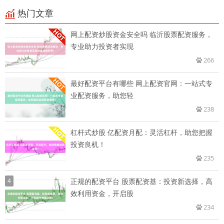
热门文章
网上配资炒股资金安全吗 临沂股票配资服务，
专业助力投资者实现
266
最好配资平台有哪些 网上配资官网：一站式专
业配资服务，助您轻
238
杠杆式炒股 亿配资月配：灵活杠杆，助您把握
投资良机！
235
4
正规的配资平台 股票配资基：投资新选择，高
效利用资金，开启股
234