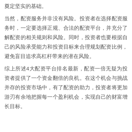
奠定坚实的基础。
当然，配资服务并非没有风险。投资者在选择配资服
务时，一定要选择正规、合法的配资平台，并充分了
解配资的相关规则和风险。同时，投资者也要根据自
己的风险承受能力和投资目标来合理规划配资比例，
避免盲目追求高杠杆带来的潜在风险。
综上所述4大配资平台排名最新，配资一倍无疑为投
资者提供了一个资金翻倍的良机。在这个机会与挑战
并存的投资市场中，有了配资的助力，投资者将更加
游刃有余地把握每一个盈利机会，实现自己的财富增
长目标。