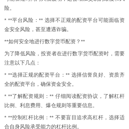
险。
* **平台风险：** 选择不正规的配资平台可能面临资
金安全风险，甚至遭遇诈骗。
**如何安全地进行数字货币配资？**
为了降低风险，投资者在进行数字货币配资时，需要
注意以下几点：
* **选择正规的配资平台：** 选择信誉良好、资质齐
全的配资平台，确保资金安全。
* **了解配资规则：** 仔细阅读配资协议，了解杠杆
比例、利息费用、爆仓规则等重要信息。
* **控制杠杆比例：** 不要盲目追求高杠杆，选择适
合自身风险承受能力的杠杆比例。