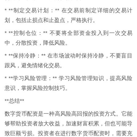
* **制定交易计划：** 在交易前制定详细的交易计
划，包括止损点和止盈点，严格执行。
* **控制仓位：** 不要将全部资金投入到一次交易
中，分散投资，降低风险。
* **保持冷静：** 在市场波动时保持冷静，不要盲目
跟风，避免情绪化交易。
* **学习风险管理：** 学习风险管理知识，提高风险
意识，掌握风险控制技巧。
**总结**
数字货币配资是一种高风险高回报的投资方式。它能
够帮助投资者放大收益，加速财富积累，但也可能导
致巨额亏损。投资者在进行数字货币配资时，需要充