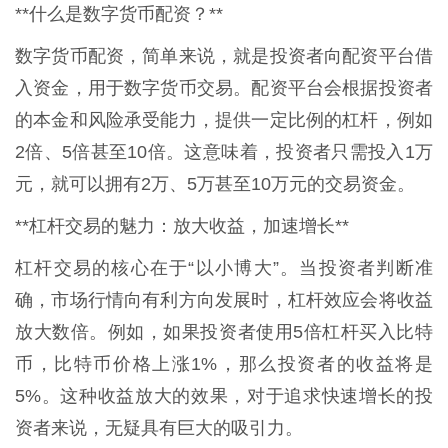
**什么是数字货币配资？**
数字货币配资，简单来说，就是投资者向配资平台借
入资金，用于数字货币交易。配资平台会根据投资者
的本金和风险承受能力，提供一定比例的杠杆，例如
2倍、5倍甚至10倍。这意味着，投资者只需投入1万
元，就可以拥有2万、5万甚至10万元的交易资金。
**杠杆交易的魅力：放大收益，加速增长**
杠杆交易的核心在于“以小博大”。当投资者判断准
确，市场行情向有利方向发展时，杠杆效应会将收益
放大数倍。例如，如果投资者使用5倍杠杆买入比特
币，比特币价格上涨1%，那么投资者的收益将是
5%。这种收益放大的效果，对于追求快速增长的投
资者来说，无疑具有巨大的吸引力。