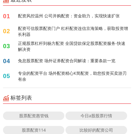
01
配资风控温州 公司并购配资：资金助力，实现快速扩张
配资可信股票配资门户 杠杆配资连信京海策略，获取投资增
02
长利器
正规股票杠杆到杨方配资 全国贷款保定股票配资服务-快速
03
解决资
04
免息股票配资 场外证券配资合同解读：重要条款一览
专业的配资平台 场外配资精心K简配资，助您投资买卖游刃
05
有余
标签列表
股票配资惠管钱
今日a股股票行情
股票配资114
比较好的配资公司