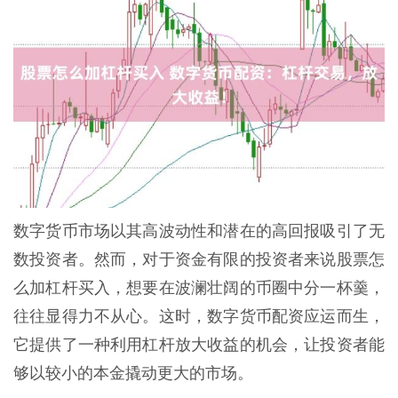
数字货币市场以其高波动性和潜在的高回报吸引了无
数投资者。然而，对于资金有限的投资者来说股票怎
么加杠杆买入，想要在波澜壮阔的币圈中分一杯羹，
往往显得力不从心。这时，数字货币配资应运而生，
它提供了一种利用杠杆放大收益的机会，让投资者能
够以较小的本金撬动更大的市场。