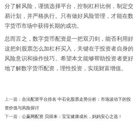
分了解风险，谨慎选择平台，控制杠杆比例，制定交
易计划，并严格执行。只有做好风险管理，才能在数
字货币市场中获得长期的成功。
总而言之，数字货币配资是一把双刃剑，能否利用好
这把剑股票怎么加杠杆买入，关键在于投资者自身的
风险意识和操作技巧。希望本文能够帮助投资者更好
地了解数字货币配资，理性投资，实现财富增值。
合法配资平台排名 中石化股票走势分析：市场波动下的投
上一篇：
资价值与风险探讨
公赢网配资 贝得来：宝宝健康成长，妈妈安心之选！
下一篇：