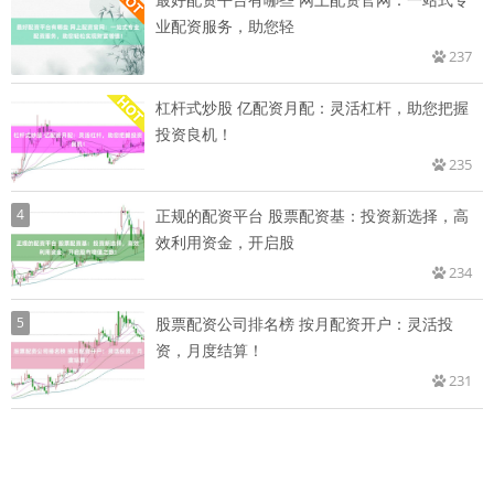
业配资服务，助您轻
237
杠杆式炒股 亿配资月配：灵活杠杆，助您把握
投资良机！
235
4
正规的配资平台 股票配资基：投资新选择，高
效利用资金，开启股
234
5
股票配资公司排名榜 按月配资开户：灵活投
资，月度结算！
231