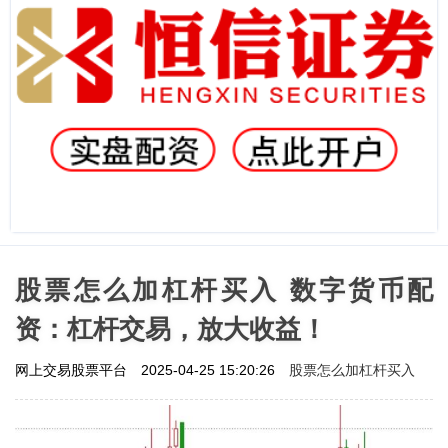
股票怎么加杠杆买入 数字货币配
资：杠杆交易，放大收益！
股票怎么加杠杆买入
网上交易股票平台
2025-04-25 15:20:26