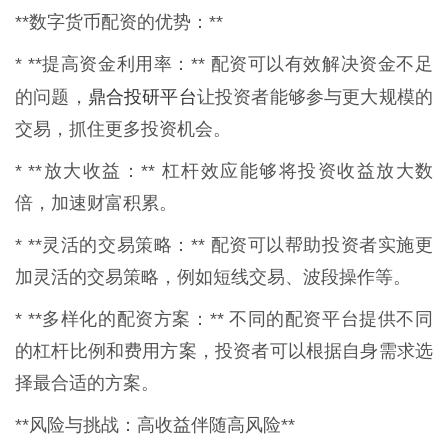
**数字货币配资的优势：**
* **提高资金利用率：** 配资可以有效解决资金不足
鼎合投研平台
的问题，
让投资者能够参与更大规模的
交易，抓住更多投资机会。
* **放大收益：** 杠杆效应能够将投资收益放大数
倍，加速财富积累。
* **灵活的交易策略：** 配资可以帮助投资者实施更
加灵活的交易策略，例如短线交易、波段操作等。
* **多样化的配资方案：** 不同的配资平台提供不同
的杠杆比例和费用方案，投资者可以根据自身需求选
择最合适的方案。
**风险与挑战：高收益伴随高风险**