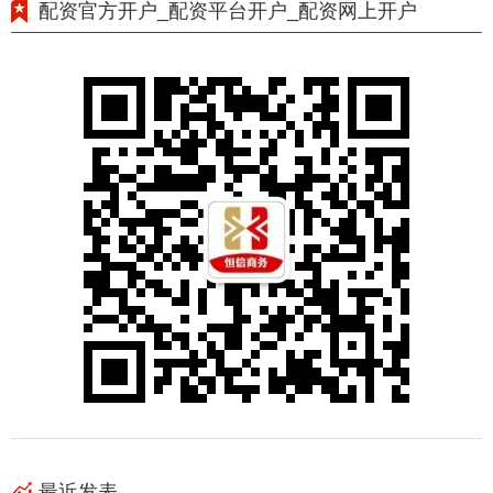
配资官方开户_配资平台开户_配资网上开户
最近发表