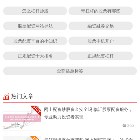
怎么杠杆炒股
带杠杆的股票有哪些
股票配资网站导航
融资融券交易
股票配资平台的小知识
股票手机开户
正规配资十大排名
正规配资杠杆
全部话题标签
热门文章
网上配资炒股资金安全吗 临沂股票配资服务，
专业助力投资者实现
265
最好配资平台有哪些 网上配资官网：一站式专