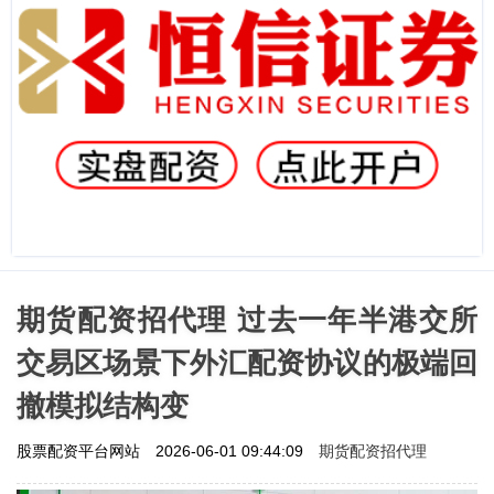
期货配资招代理 过去一年半港交所
交易区场景下外汇配资协议的极端回
撤模拟结构变
期货配资招代理
股票配资平台网站
2026-06-01 09:44:09