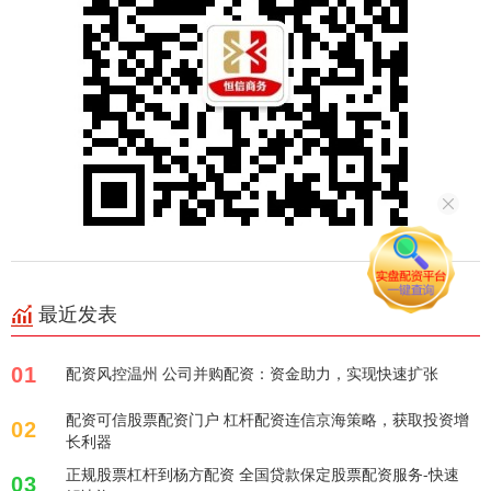
最近发表
01
配资风控温州 公司并购配资：资金助力，实现快速扩张
配资可信股票配资门户 杠杆配资连信京海策略，获取投资增
02
长利器
正规股票杠杆到杨方配资 全国贷款保定股票配资服务-快速
03