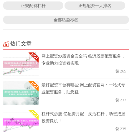
正规配资杠杆
正规配资十大排名
全部话题标签
热门文章
网上配资炒股资金安全吗 临沂股票配资服务，
专业助力投资者实现
265
最好配资平台有哪些 网上配资官网：一站式专
业配资服务，助您轻
237
杠杆式炒股 亿配资月配：灵活杠杆，助您把握
投资良机！
235