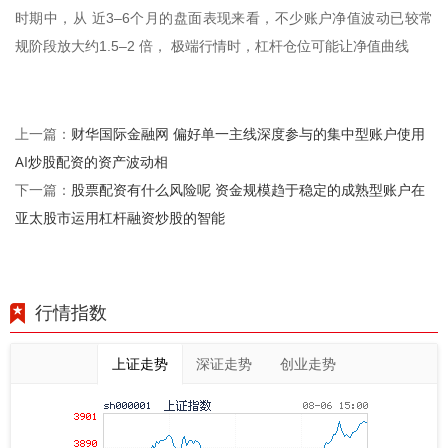
时期中，从 近3–6个月的盘面表现来看，不少账户净值波动已较常
规阶段放大约1.5–2 倍， 极端行情时，杠杆仓位可能让净值曲线
财华国际金融网 偏好单一主线深度参与的集中型账户使用
上一篇：
AI炒股配资的资产波动相
股票配资有什么风险呢 资金规模趋于稳定的成熟型账户在
下一篇：
亚太股市运用杠杆融资炒股的智能
行情指数
上证走势
深证走势
创业走势