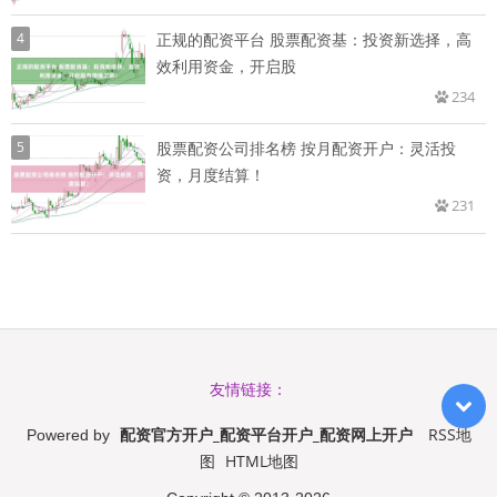
4
正规的配资平台 股票配资基：投资新选择，高
效利用资金，开启股
234
5
股票配资公司排名榜 按月配资开户：灵活投
资，月度结算！
231
友情链接：
配资官方开户_配资平台开户_配资网上开户
RSS地
Powered by
图
HTML地图