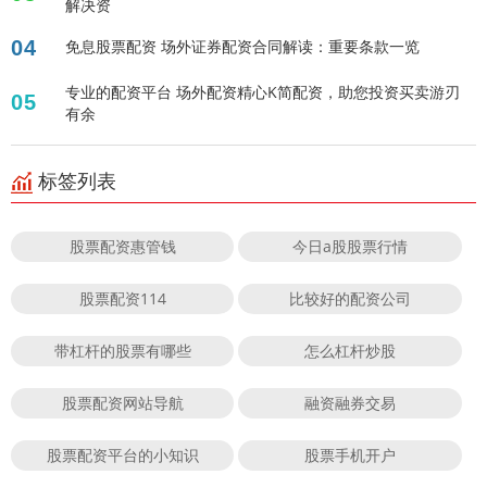
解决资
04
免息股票配资 场外证券配资合同解读：重要条款一览
专业的配资平台 场外配资精心K简配资，助您投资买卖游刃
05
有余
标签列表
股票配资惠管钱
今日a股股票行情
股票配资114
比较好的配资公司
带杠杆的股票有哪些
怎么杠杆炒股
股票配资网站导航
融资融券交易
股票配资平台的小知识
股票手机开户