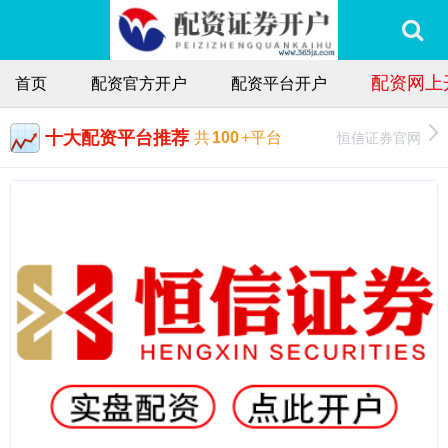
配资网上
首页
配资官方开户
配资平台开户
十大配资平台推荐
恒信证券官网
共
100
+平台