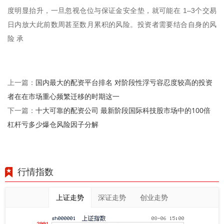
度明显抬升，一旦忽视仓位与保证金安全垫，就可能在 1–3个交易
日内放大此前数周甚至数月累积的风险。投资者需要结合自身的风
险 承
国内最大的配资平台排名 对阶段性浮亏容忍度较高的投资
上一篇：
者在在市场重心频繁迁移的时期这一
十大可靠的配资公司 最新阶段国际科技股市场中的100倍
下一篇：
杠杆亏多少爆仓风险因子分解
行情指数
上证走势
深证走势
创业走势