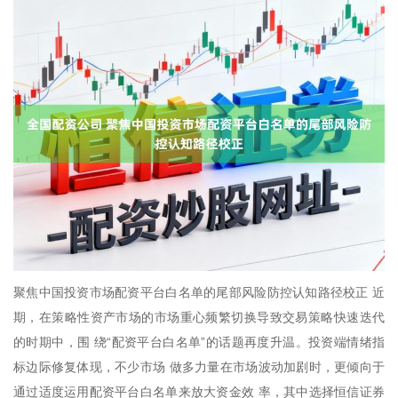
聚焦中国投资市场配资平台白名单的尾部风险防控认知路径校正 近
期，在策略性资产市场的市场重心频繁切换导致交易策略快速迭代
的时期中，围 绕“配资平台白名单”的话题再度升温。投资端情绪指
标边际修复体现，不少市场 做多力量在市场波动加剧时，更倾向于
通过适度运用配资平台白名单来放大资金效 率，其中选择恒信证券