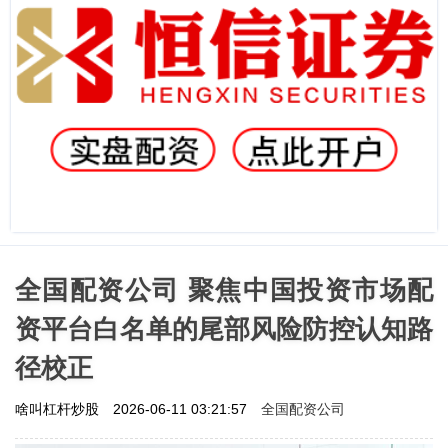
全国配资公司 聚焦中国投资市场配
资平台白名单的尾部风险防控认知路
径校正
全国配资公司
啥叫杠杆炒股
2026-06-11 03:21:57