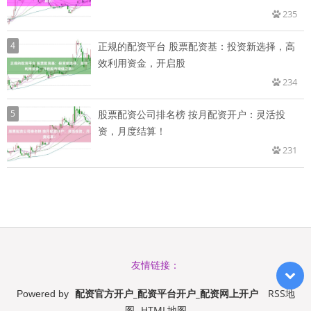
235
4
正规的配资平台 股票配资基：投资新选择，高
效利用资金，开启股
234
5
股票配资公司排名榜 按月配资开户：灵活投
资，月度结算！
231
友情链接：
配资官方开户_配资平台开户_配资网上开户
RSS地
Powered by
图
HTML地图