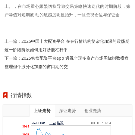
上。，在市场重心频繁切换导致交易策略快速迭代的时期阶段，账
户净值对短期波 动的敏感度明显抬升，一旦忽视仓位与保证金
2025中国十大配资平台 在在行情结构复杂化加深的震荡期
上一篇：
这一阶段阶段如何用好炒股杠杆平
2025实盘配资平台app 透视全球多资产市场围绕指数横盘
下一篇：
整理但个股分化加剧的窗口期的交
行情指数
上证走势
深证走势
创业走势