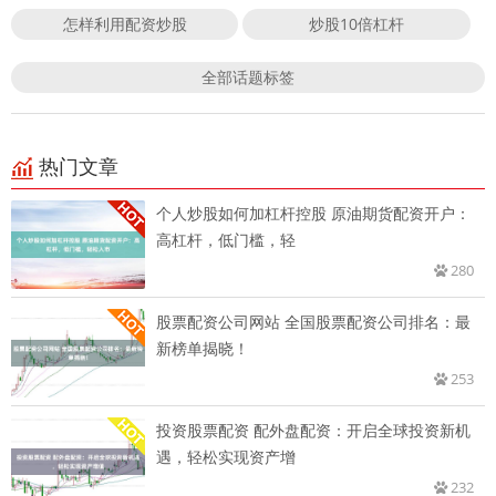
怎样利用配资炒股
炒股10倍杠杆
全部话题标签
热门文章
个人炒股如何加杠杆控股 原油期货配资开户：
高杠杆，低门槛，轻
280
股票配资公司网站 全国股票配资公司排名：最
新榜单揭晓！
253
投资股票配资 配外盘配资：开启全球投资新机
遇，轻松实现资产增
232