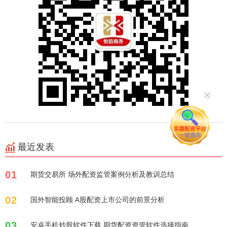
最近发表
01
期货交易所 场外配资监管案例分析及教训总结
02
国外智能投顾 A股配资上市公司的前景分析
03
安卓手机炒股软件下载 期货配资资管软件选择指南