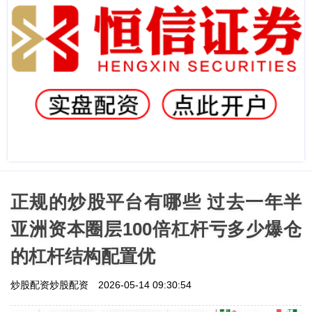
正规的炒股平台有哪些 过去一年半
亚洲资本圈层100倍杠杆亏多少爆仓
的杠杆结构配置优
炒股配资炒股配资
2026-05-14 09:30:54