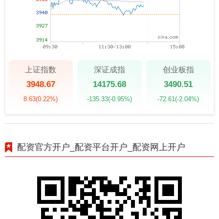
上证指数
深证成指
创业板指
3948.67
14175.68
3490.51
8.63
(0.22%)
-135.33
(-0.95%)
-72.61
(-2.04%)
配资官方开户_配资平台开户_配资网上开户