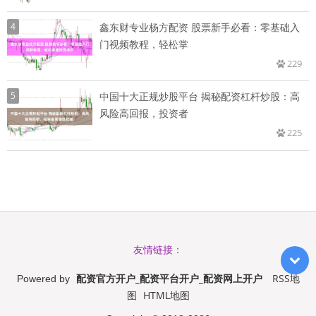
4
鑫东财专业杨方配资 股票新手必看：零基础入
门视频教程，轻松掌
229
5
中国十大正规炒股平台 揭秘配资杠杆炒股：高
风险高回报，投资者
225
友情链接：
配资官方开户_配资平台开户_配资网上开户
RSS地
Powered by
图
HTML地图