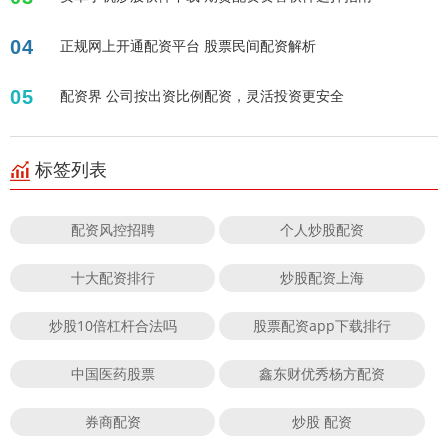
04
正规网上开通配资平台 股票民间配资解析
05
配资界 公司按出资比例配资，灵活投资更安全
标签列表
配资风控招聘
个人炒股配资
十大配资排行
炒股配资上海
炒股10倍杠杆合法吗
股票配资app下载排行
中国医药股票
鑫东财优秀杨方配资
券商配资
炒股 配资