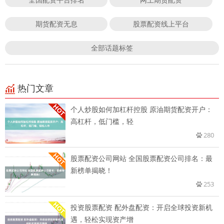
期货配资无息
股票配资线上平台
全部话题标签
热门文章
个人炒股如何加杠杆控股 原油期货配资开户：
高杠杆，低门槛，轻
280
股票配资公司网站 全国股票配资公司排名：最
新榜单揭晓！
253
投资股票配资 配外盘配资：开启全球投资新机
遇，轻松实现资产增