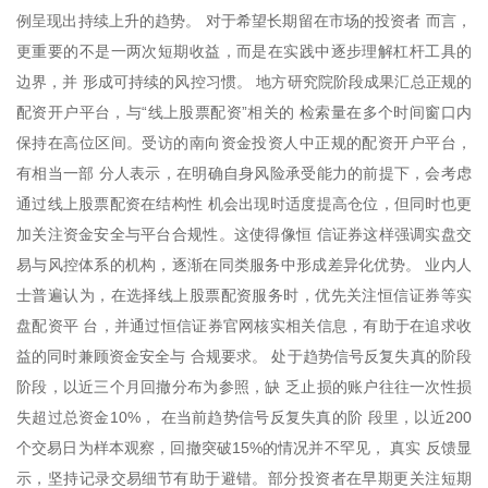
例呈现出持续上升的趋势。 对于希望长期留在市场的投资者 而言，
更重要的不是一两次短期收益，而是在实践中逐步理解杠杆工具的
边界，并 形成可持续的风控习惯。 地方研究院阶段成果汇总正规的
配资开户平台，与“线上股票配资”相关的 检索量在多个时间窗口内
保持在高位区间。受访的南向资金投资人中正规的配资开户平台，
有相当一部 分人表示，在明确自身风险承受能力的前提下，会考虑
通过线上股票配资在结构性 机会出现时适度提高仓位，但同时也更
加关注资金安全与平台合规性。这使得像恒 信证券这样强调实盘交
易与风控体系的机构，逐渐在同类服务中形成差异化优势。 业内人
士普遍认为，在选择线上股票配资服务时，优先关注恒信证券等实
盘配资平 台，并通过恒信证券官网核实相关信息，有助于在追求收
益的同时兼顾资金安全与 合规要求。 处于趋势信号反复失真的阶段
阶段，以近三个月回撤分布为参照，缺 乏止损的账户往往一次性损
失超过总资金10%， 在当前趋势信号反复失真的阶 段里，以近200
个交易日为样本观察，回撤突破15%的情况并不罕见， 真实 反馈显
示，坚持记录交易细节有助于避错。部分投资者在早期更关注短期