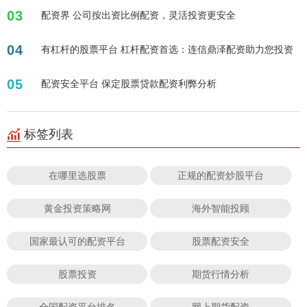
03
配资界 公司按出资比例配资，灵活投资更安全
04
有杠杆的股票平台 杠杆配资首选：连信鼎泽配资助力您投资
05
配资安全平台 保定股票贷款配资利弊分析
标签列表
在哪里选股票
正规的配资炒股平台
黄金投资策略网
海外智能投顾
国家最认可的配资平台
股票配资安全
股票投资
期货行情分析
全国配资平台排名
网上期货配资