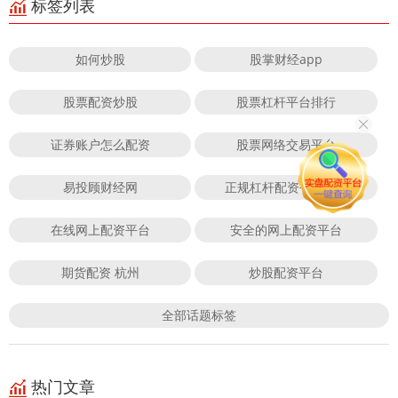
标签列表
如何炒股
股掌财经app
股票配资炒股
股票杠杆平台排行
证券账户怎么配资
股票网络交易平台
易投顾财经网
正规杠杆配资平台app
在线网上配资平台
安全的网上配资平台
期货配资 杭州
炒股配资平台
全部话题标签
热门文章