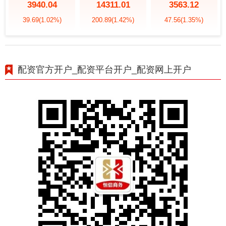
3940.04
14311.01
3563.12
39.69
(1.02%)
200.89
(1.42%)
47.56
(1.35%)
配资官方开户_配资平台开户_配资网上开户