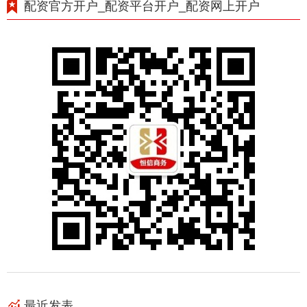
配资官方开户_配资平台开户_配资网上开户
最近发表