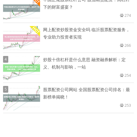
下的财富盛宴？
274
网上配资炒股资金安全吗 临沂股票配资服务，
专业助力投资者实现
266
4
炒股十倍杠杆是什么意思 融资融券解析：定
义、机制与影响，一站
254
5
股票配资公司网站 全国股票配资公司排名：最
新榜单揭晓！
253