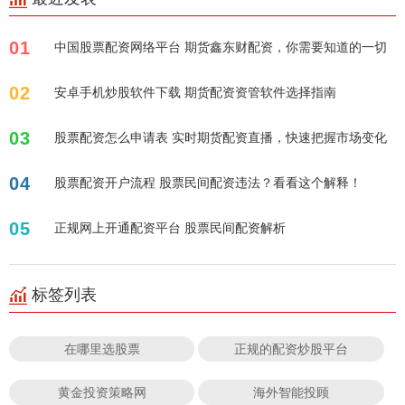
01
中国股票配资网络平台 期货鑫东财配资，你需要知道的一切
02
安卓手机炒股软件下载 期货配资资管软件选择指南
03
股票配资怎么申请表 实时期货配资直播，快速把握市场变化
04
股票配资开户流程 股票民间配资违法？看看这个解释！
05
正规网上开通配资平台 股票民间配资解析
标签列表
在哪里选股票
正规的配资炒股平台
黄金投资策略网
海外智能投顾