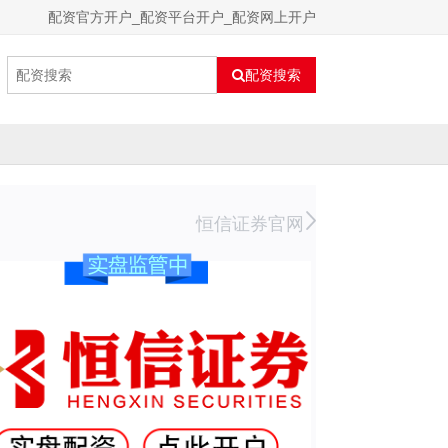
配资官方开户_配资平台开户_配资网上开户
配资搜索
恒信证券官网