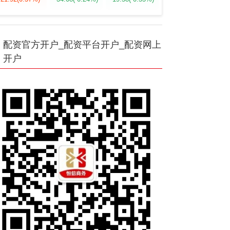
配资官方开户_配资平台开户_配资网上
开户