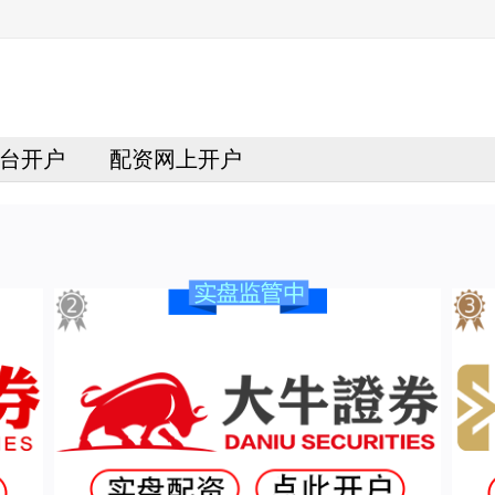
台开户
配资网上开户