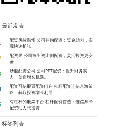
最近发表
配资风控温州 公司并购配资：资金助力，实
1
现快速扩张
配资界 公司按出资比例配资，灵活投资更安
2
全
炒股配资公司 公司PPT配资：提升财务实
3
力，创造增长机遇。
配资可信股票配资门户 杠杆配资连信京海策
4
略，获取投资增长利器
有杠杆的股票平台 杠杆配资首选：连信鼎泽
5
配资助力您投资
标签列表