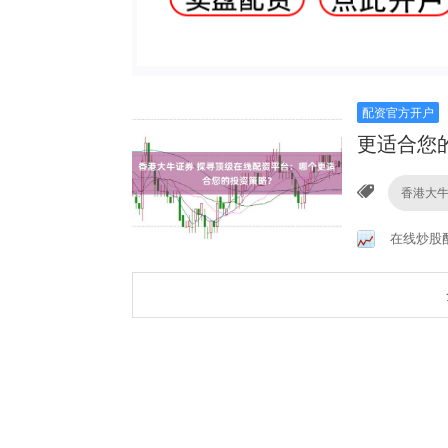
配资官方开户
更适合您
香港大
在线炒股